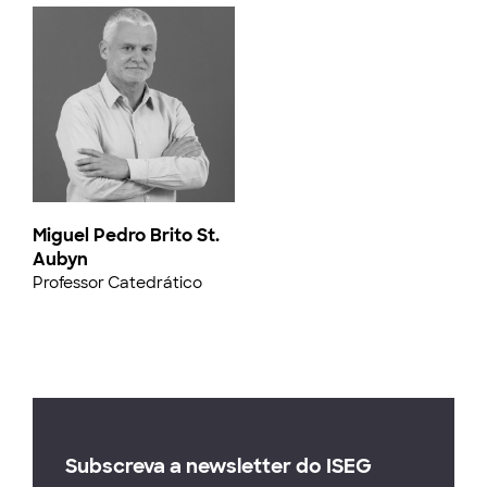
Miguel Pedro Brito St.
Aubyn
Professor Catedrático
Subscreva a newsletter do ISEG