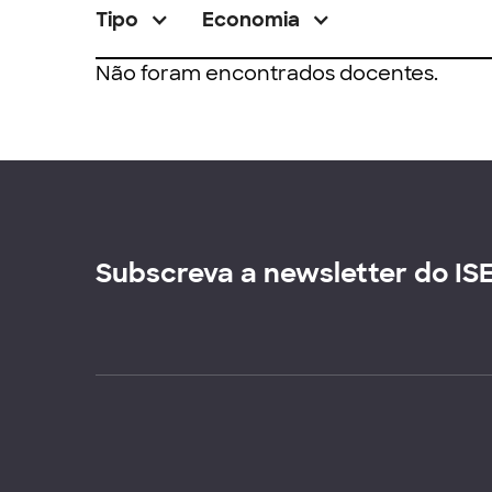
Tipo
Economia
Não foram encontrados docentes.
Subscreva a newsletter do IS