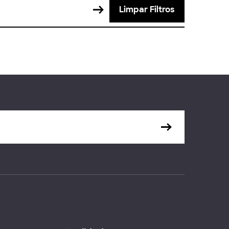
Limpar Filtros