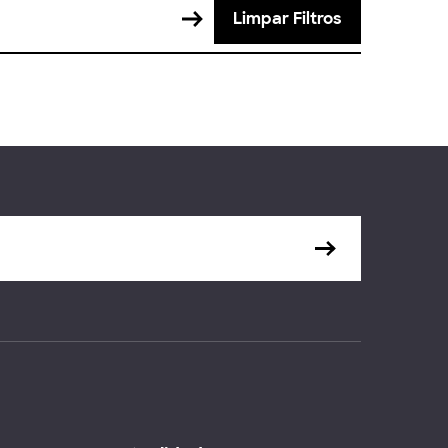
Limpar Filtros