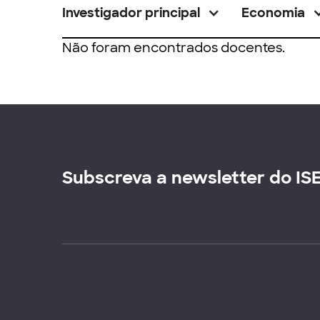
Investigador principal
Economia
Não foram encontrados docentes.
Subscreva a newsletter do IS