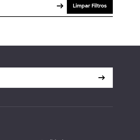
Limpar Filtros