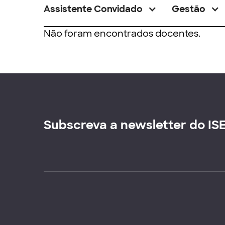
Assistente Convidado
Gestão
Não foram encontrados docentes.
Subscreva a newsletter do IS