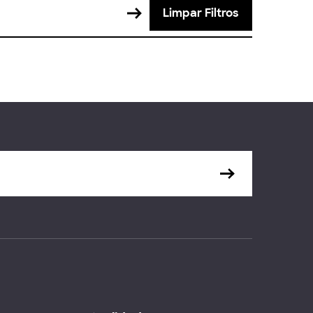
Limpar Filtros