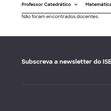
Professor Catedrático
Matemátic
Não foram encontrados docentes.
Subscreva a newsletter do IS