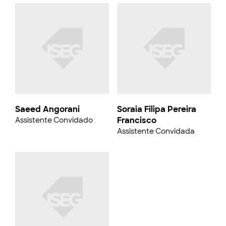
Saeed Angorani
Soraia Filipa Pereira
Francisco
Assistente Convidado
Assistente Convidada