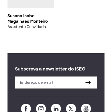
Susana Isabel
Magalhães Monteiro
Assistente Convidada
Subscreva a newsletter do ISEG