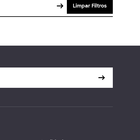
Limpar Filtros