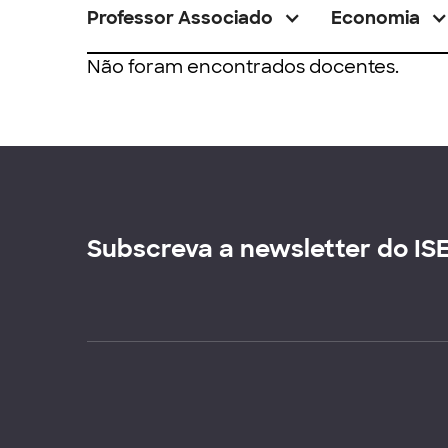
Professor Associado
Economia
Não foram encontrados docentes.
Subscreva a newsletter do IS