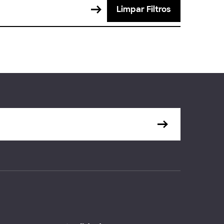
Limpar Filtros