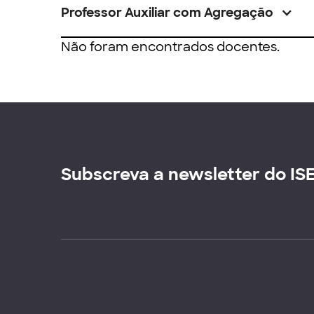
Professor Auxiliar com Agregação
Não foram encontrados docentes.
Subscreva a newsletter do IS