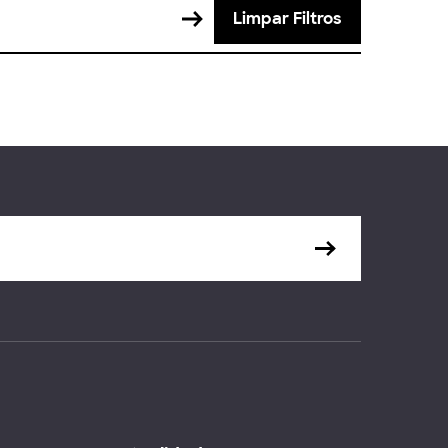
Limpar Filtros