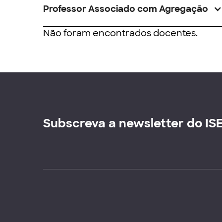
Professor Associado com Agregação
Não foram encontrados docentes.
Subscreva a newsletter do IS