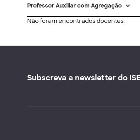
Professor Auxiliar com Agregação
Não foram encontrados docentes.
Subscreva a newsletter do IS