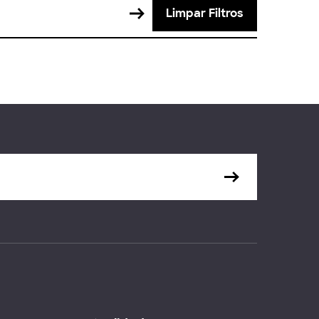
Limpar Filtros