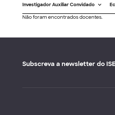
Investigador Auxiliar Convidado
E
Não foram encontrados docentes.
Subscreva a newsletter do IS