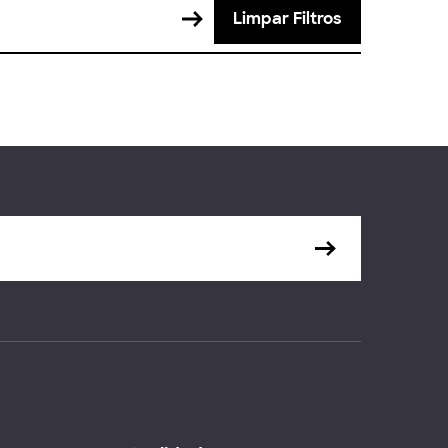
Limpar Filtros