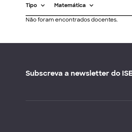
Tipo
Matemática
Não foram encontrados docentes.
Subscreva a newsletter do IS