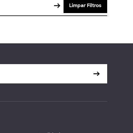
Limpar Filtros