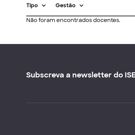
Tipo
Gestão
Não foram encontrados docentes.
Subscreva a newsletter do IS