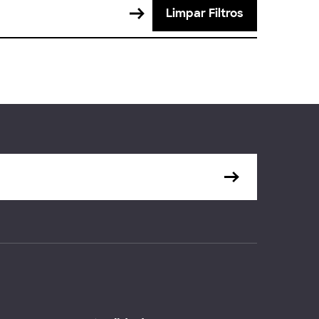
Limpar Filtros