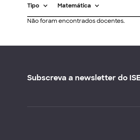
Tipo
Matemática
Não foram encontrados docentes.
Subscreva a newsletter do IS