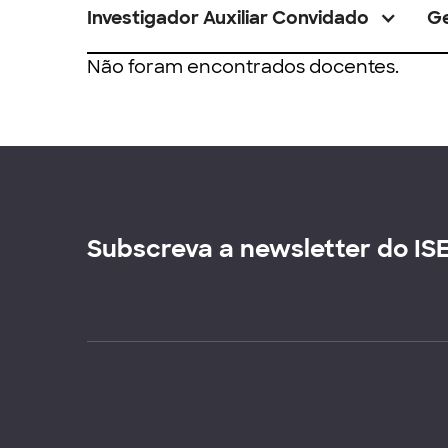
Investigador Auxiliar Convidado
G
Não foram encontrados docentes.
Subscreva a newsletter do IS