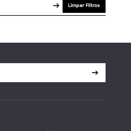
Limpar Filtros