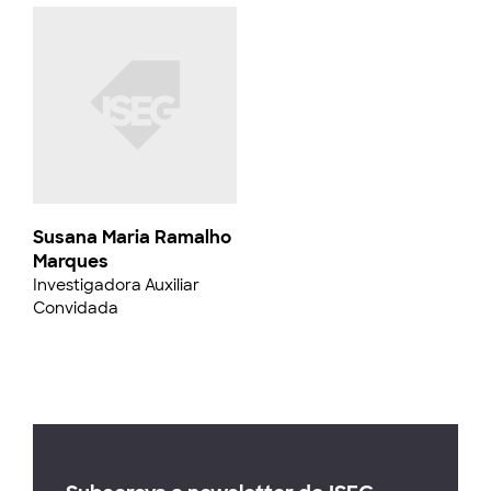
Susana Maria Ramalho
Marques
Investigadora Auxiliar
Convidada