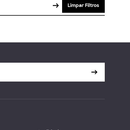
Limpar Filtros