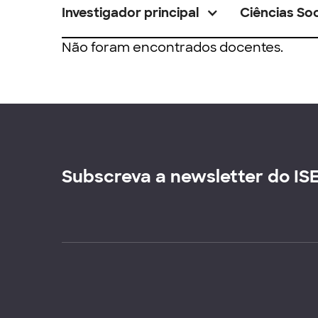
Investigador principal
Ciências Soc
Não foram encontrados docentes.
Subscreva a newsletter do IS