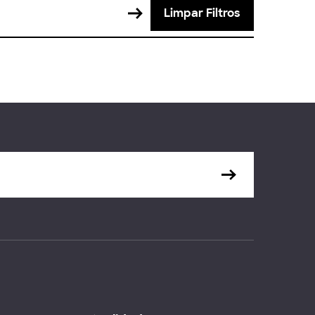
Limpar Filtros