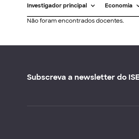
Investigador principal
Economia
Não foram encontrados docentes.
Subscreva a newsletter do IS