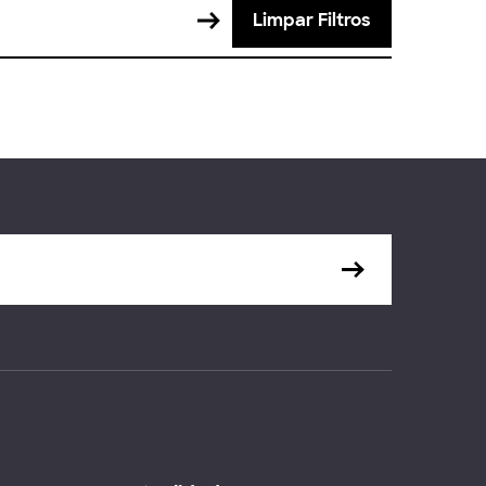
Limpar Filtros