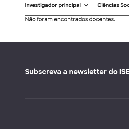
Investigador principal
Ciências Soc
Não foram encontrados docentes.
Subscreva a newsletter do IS