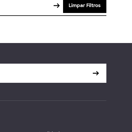
Limpar Filtros