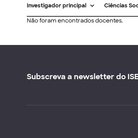
Investigador principal
Ciências Soc
Não foram encontrados docentes.
Subscreva a newsletter do IS