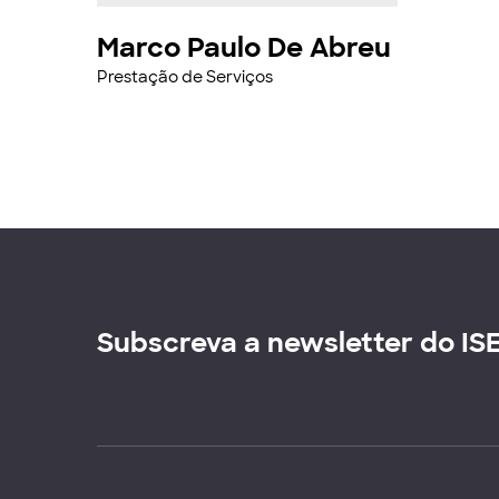
Marco Paulo De Abreu
Prestação de Serviços
Subscreva a newsletter do IS