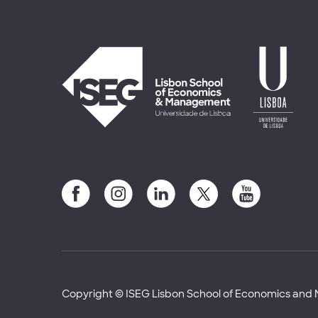
Copyright © ISEG Lisbon School of Economics an