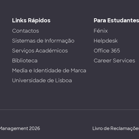
Links Rápidos
Para Estudante
Contactos
Fénix
Sistemas de Informação
Helpdesk
Serviços Académicos
Office 365
Biblioteca
Career Services
Media e Identidade de Marca
Universidade de Lisboa
d Management 2026
Livro de Reclamaçõe