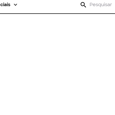
ciais