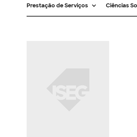
Prestação de Serviços
Ciências So