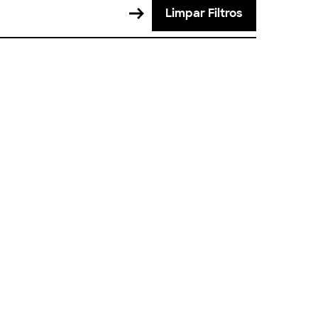
Limpar Filtros