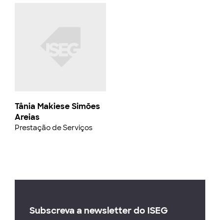
Tânia Makiese Simões
Areias
Prestação de Serviços
Subscreva a newsletter do ISEG