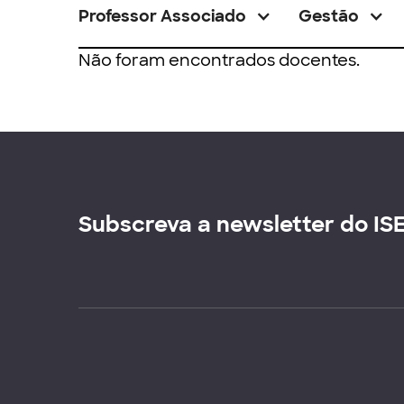
Professor Associado
Gestão
Não foram encontrados docentes.
Subscreva a newsletter do IS