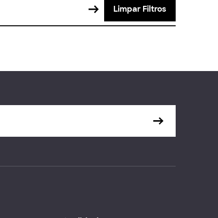
Limpar Filtros