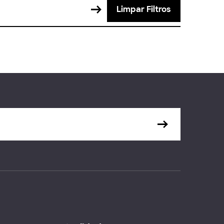
Limpar Filtros