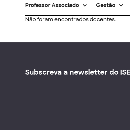
Professor Associado
Gestão
Não foram encontrados docentes.
Subscreva a newsletter do IS