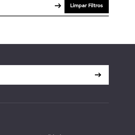
Limpar Filtros