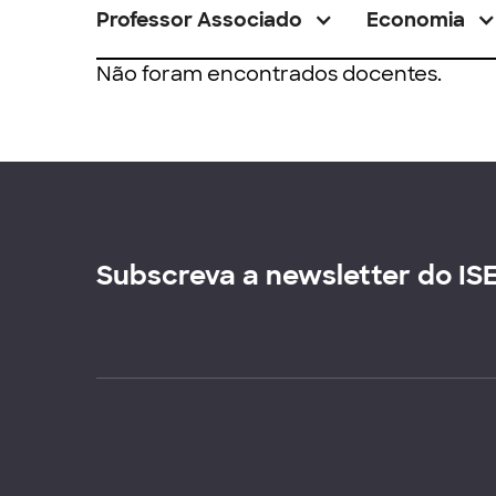
Professor Associado
Economia
Não foram encontrados docentes.
Subscreva a newsletter do IS