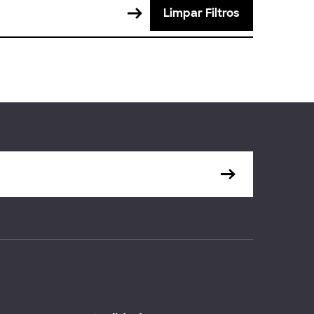
Limpar Filtros