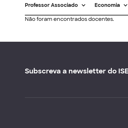
Professor Associado
Economia
Não foram encontrados docentes.
Subscreva a newsletter do IS