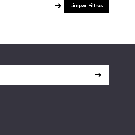
Limpar Filtros