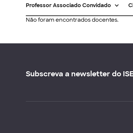
Professor Associado Convidado
C
Não foram encontrados docentes.
Subscreva a newsletter do IS