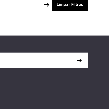
Limpar Filtros