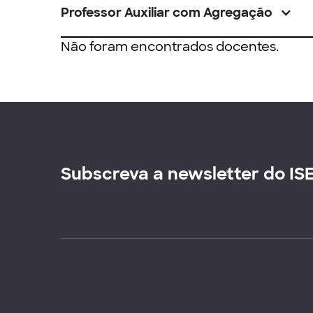
Professor Auxiliar com Agregação
Não foram encontrados docentes.
Subscreva a newsletter do IS