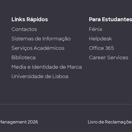
Links Rápidos
Para Estudante
Contactos
Fénix
Sistemas de Informação
Helpdesk
Serviços Académicos
Office 365
Biblioteca
Career Services
Media e Identidade de Marca
Universidade de Lisboa
d Management 2026
Livro de Reclamaçõe