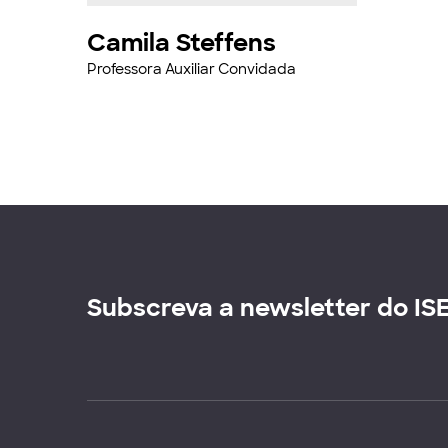
Camila Steffens
Professora Auxiliar Convidada
Subscreva a newsletter do IS