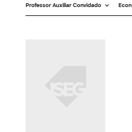
Professor Auxiliar Convidado
Econ