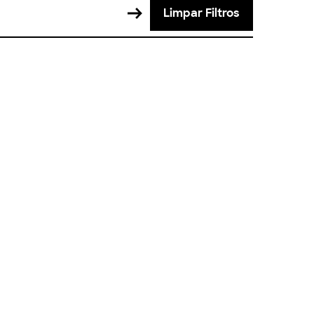
Limpar Filtros