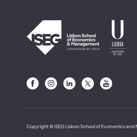
Copyright © ISEG Lisbon School of Economics an