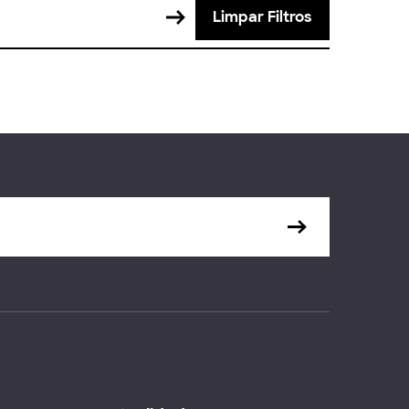
Limpar Filtros