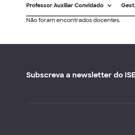
Professor Auxiliar Convidado
Gest
Não foram encontrados docentes.
Subscreva a newsletter do IS