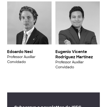
Edoardo Nesi
Eugenio Vicente
Rodríguez Martínez
Professor Auxiliar
Convidado
Professor Auxiliar
Convidado