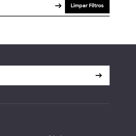
Limpar Filtros