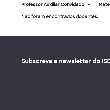
Professor Auxiliar Convidado
Mate
Não foram encontrados docentes.
Subscreva a newsletter do IS