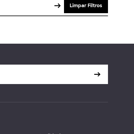
Limpar Filtros