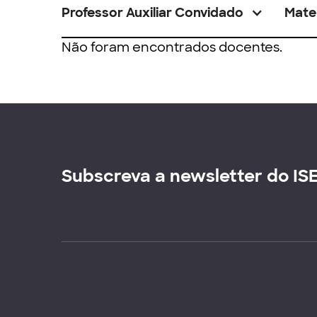
Professor Auxiliar Convidado
Mate
Não foram encontrados docentes.
Subscreva a newsletter do IS