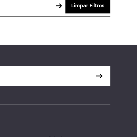
Limpar Filtros