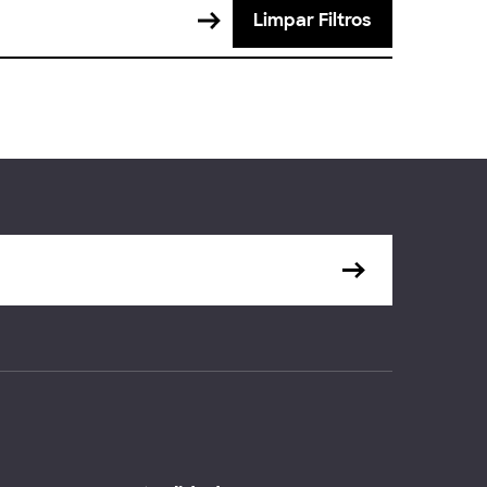
Limpar Filtros