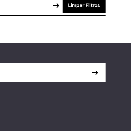
Limpar Filtros