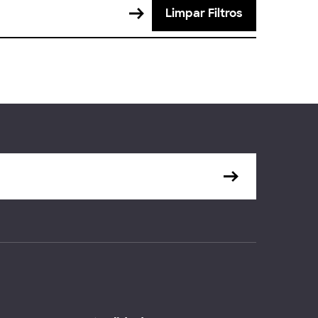
Limpar Filtros