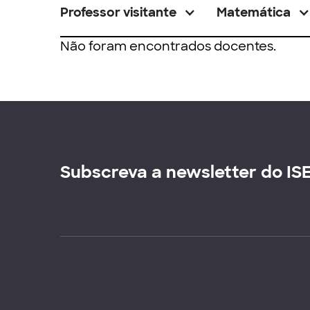
Professor visitante
Matemática
Não foram encontrados docentes.
Subscreva a newsletter do IS