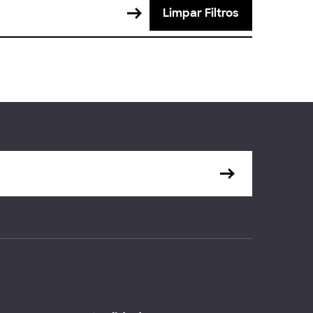
Limpar Filtros