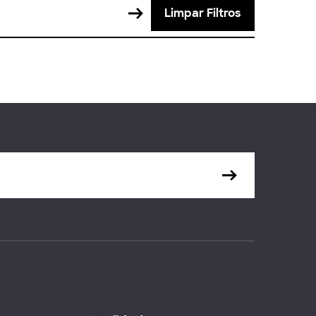
Limpar Filtros