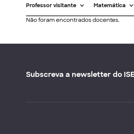
Professor visitante
Matemática
Não foram encontrados docentes.
Subscreva a newsletter do IS