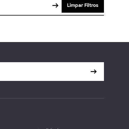
Limpar Filtros