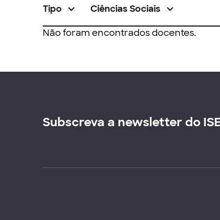
Tipo
Ciências Sociais
Não foram encontrados docentes.
Subscreva a newsletter do IS