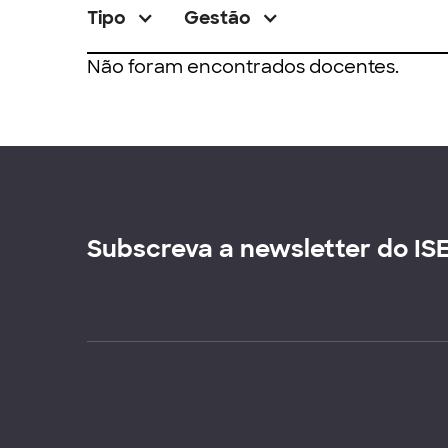
Tipo
Gestão
Não foram encontrados docentes.
Subscreva a newsletter do IS