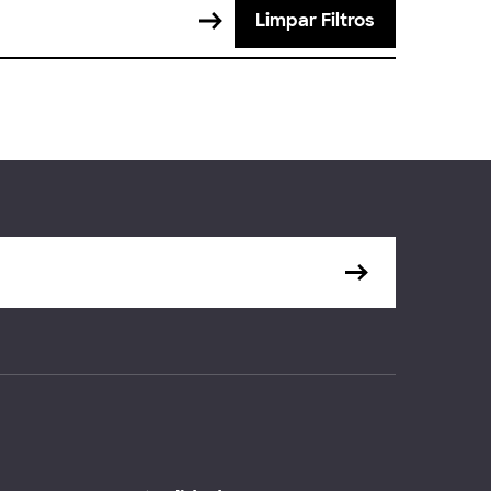
Limpar Filtros