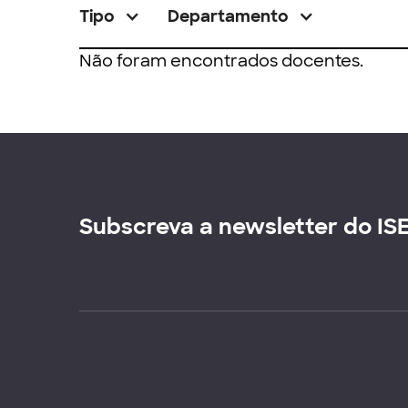
Tipo
Departamento
Não foram encontrados docentes.
Subscreva a newsletter do IS