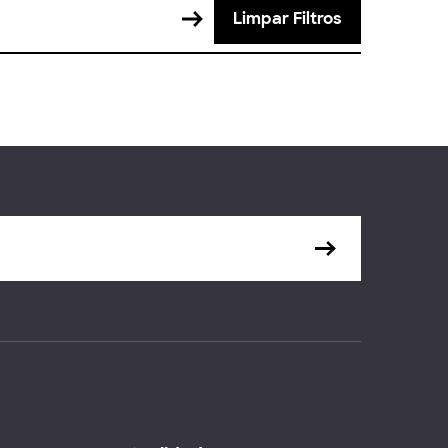
Limpar Filtros