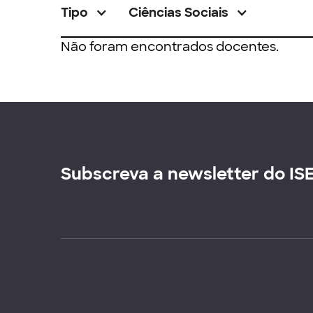
Tipo
Ciências Sociais
Não foram encontrados docentes.
Subscreva a newsletter do IS