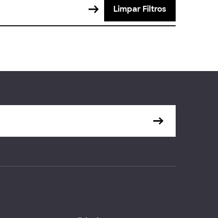
Limpar Filtros