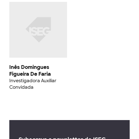
Inês Domingues
Figueira De Faria
Investigadora Auxiliar
Convidada