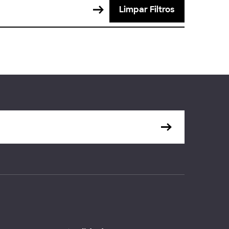
Limpar Filtros