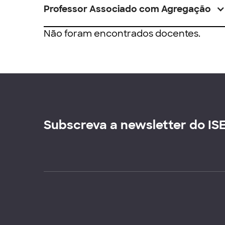
Professor Associado com Agregação
Não foram encontrados docentes.
Subscreva a newsletter do IS