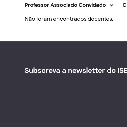
Professor Associado Convidado
C
Não foram encontrados docentes.
Subscreva a newsletter do IS