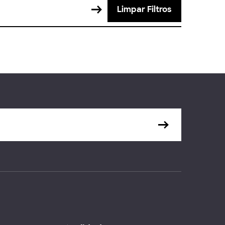
Limpar Filtros