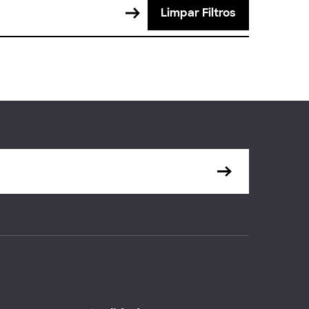
Limpar Filtros