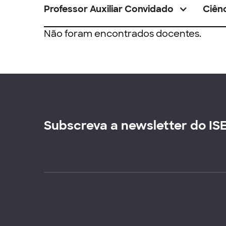
Professor Auxiliar Convidado
Ciênc
Não foram encontrados docentes.
Subscreva a newsletter do IS