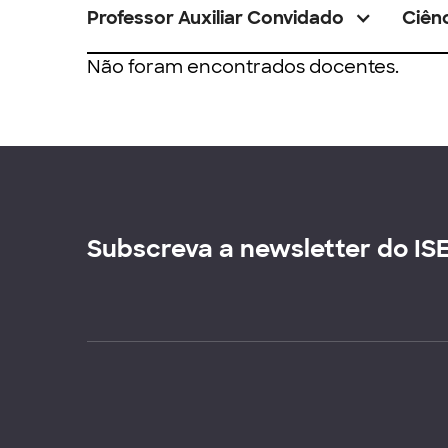
Professor Auxiliar Convidado
Ciênc
Não foram encontrados docentes.
Subscreva a newsletter do IS