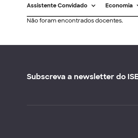
Assistente Convidado
Economia
Não foram encontrados docentes.
Subscreva a newsletter do IS