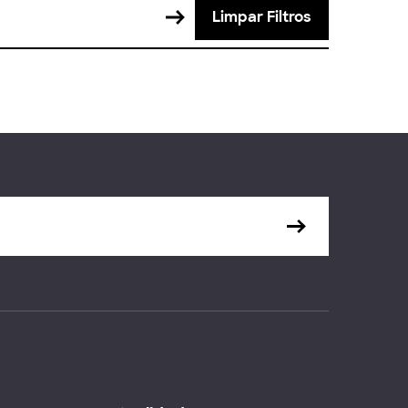
Limpar Filtros