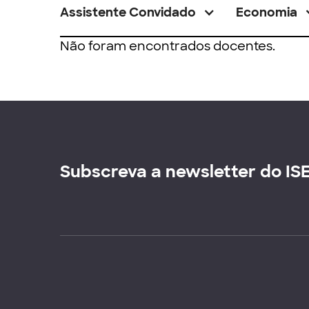
Assistente Convidado
Economia
Não foram encontrados docentes.
Subscreva a newsletter do IS