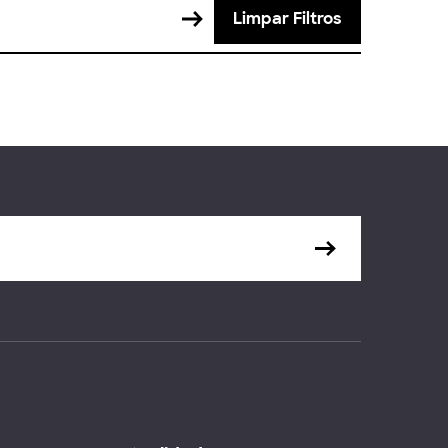
Limpar Filtros